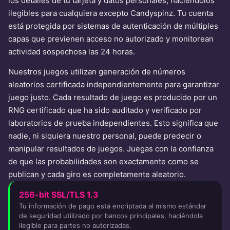
los detalles de tu tarjeta y datos personales, haciéndolos
ilegibles para cualquiera excepto Candyspinz. Tu cuenta
está protegida por sistemas de autenticación de múltiples
capas que previenen acceso no autorizado y monitorean
actividad sospechosa las 24 horas.
Nuestros juegos utilizan generación de números
aleatorios certificada independientemente para garantizar
juego justo. Cada resultado de juego es producido por un
RNG certificado que ha sido auditado y verificado por
laboratorios de prueba independientes. Esto significa que
nadie, ni siquiera nuestro personal, puede predecir o
manipular resultados de juegos. Juegas con la confianza
de que las probabilidades son exactamente como se
publican y cada giro es completamente aleatorio.
256-bit SSL/TLS 1.3
Tu información de pago está encriptada al mismo estándar
de seguridad utilizado por bancos principales, haciéndola
ilegible para partes no autorizadas.