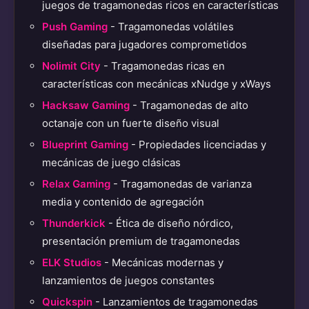
juegos de tragamonedas ricos en características
Push Gaming
- Tragamonedas volátiles
diseñadas para jugadores comprometidos
Nolimit City
- Tragamonedas ricas en
características con mecánicas xNudge y xWays
Hacksaw Gaming
- Tragamonedas de alto
octanaje con un fuerte diseño visual
Blueprint Gaming
- Propiedades licenciadas y
mecánicas de juego clásicas
Relax Gaming
- Tragamonedas de varianza
media y contenido de agregación
Thunderkick
- Ética de diseño nórdico,
presentación premium de tragamonedas
ELK Studios
- Mecánicas modernas y
lanzamientos de juegos constantes
Quickspin
- Lanzamientos de tragamonedas