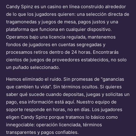
Candy Spinz es un casino en línea construido alrededor
de lo que los jugadores quieren: una selección directa de
tragamonedas y juegos de mesa, pagos justos y una
plataforma que funciona en cualquier dispositivo.
Operamos bajo una licencia regulada, mantenemos
fondos de jugadores en cuentas segregadas y
procesamos retiros dentro de 24 horas. Encontrarás
cientos de juegos de proveedores establecidos, no solo
un puñado seleccionado.
Hemos eliminado el ruido. Sin promesas de "ganancias
que cambien tu vida". Sin términos ocultos. Si quieres
saber qué sucede cuando depositas, juegas y solicitas un
pago, esa información está aquí. Nuestro equipo de
soporte responde en horas, no en días. Los jugadores
eligen Candy Spinz porque tratamos lo básico como
innegociable: operación licenciada, términos
transparentes y pagos confiables.