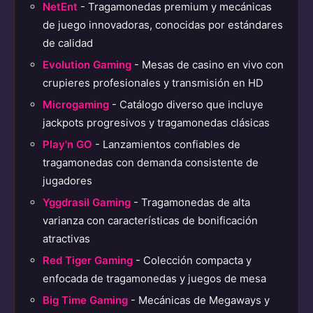
NetEnt
- Tragamonedas premium y mecánicas
de juego innovadoras, conocidas por estándares
de calidad
Evolution Gaming
- Mesas de casino en vivo con
crupieres profesionales y transmisión en HD
Microgaming
- Catálogo diverso que incluye
jackpots progresivos y tragamonedas clásicas
Play'n GO
- Lanzamientos confiables de
tragamonedas con demanda consistente de
jugadores
Yggdrasil Gaming
- Tragamonedas de alta
varianza con características de bonificación
atractivas
Red Tiger Gaming
- Colección compacta y
enfocada de tragamonedas y juegos de mesa
Big Time Gaming
- Mecánicas de Megaways y