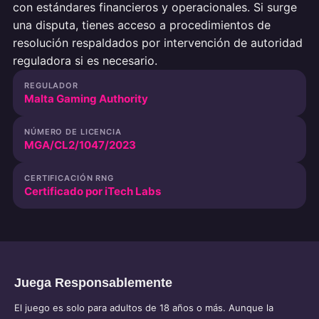
con estándares financieros y operacionales. Si surge
una disputa, tienes acceso a procedimientos de
resolución respaldados por intervención de autoridad
reguladora si es necesario.
REGULADOR
Malta Gaming Authority
NÚMERO DE LICENCIA
MGA/CL2/1047/2023
CERTIFICACIÓN RNG
Certificado por iTech Labs
Juega Responsablemente
El juego es solo para adultos de 18 años o más. Aunque la