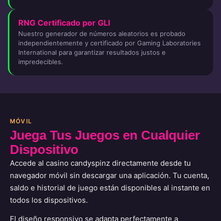
RNG Certificado por GLI
Nuestro generador de números aleatorios es probado
independientemente y certificado por Gaming Laboratories
International para garantizar resultados justos e
impredecibles.
MÓVIL
Juega Tus Juegos en Cualquier
Dispositivo
Accede al casino candyspinz directamente desde tu
navegador móvil sin descargar una aplicación. Tu cuenta,
saldo e historial de juego están disponibles al instante en
todos los dispositivos.
El diseño responsivo se adapta perfectamente a