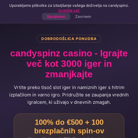
Uporabljamo piškotke za izboljšanje vašega doživetja na candyspinz.
candyspinz casino
Izvedite več
Sprejmem
Zavrnem
DOBRODOŠLICA PONUDBA
candyspinz casino - Igrajte
več kot 3000 iger in
zmanjkajte
Vrtite preko tisoč slot iger in namiznih iger s hitrim
izplačilom in varno igro. Pridružite se zaupanja vrednih
igralcem, ki uživajo v dnevnih zmagah.
100% do €500 + 100
brezplačnih spin-ov