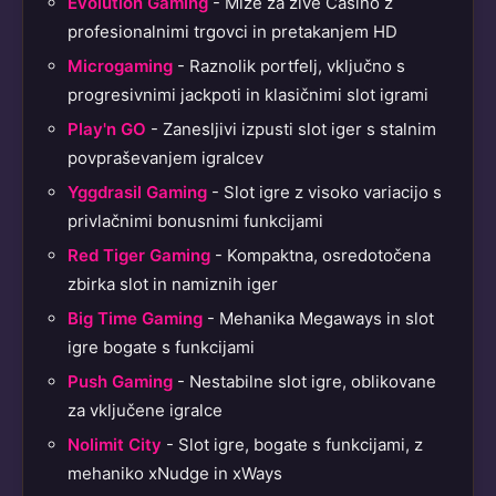
Evolution Gaming
- Mize za žive Casino z
profesionalnimi trgovci in pretakanjem HD
Microgaming
- Raznolik portfelj, vključno s
progresivnimi jackpoti in klasičnimi slot igrami
Play'n GO
- Zanesljivi izpusti slot iger s stalnim
povpraševanjem igralcev
Yggdrasil Gaming
- Slot igre z visoko variacijo s
privlačnimi bonusnimi funkcijami
Red Tiger Gaming
- Kompaktna, osredotočena
zbirka slot in namiznih iger
Big Time Gaming
- Mehanika Megaways in slot
igre bogate s funkcijami
Push Gaming
- Nestabilne slot igre, oblikovane
za vključene igralce
Nolimit City
- Slot igre, bogate s funkcijami, z
mehaniko xNudge in xWays