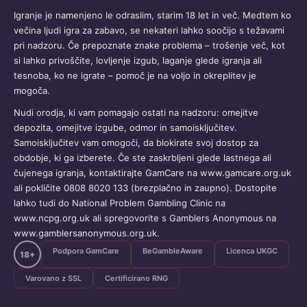
Igranje je namenjeno le odraslim, starim 18 let in več. Medtem ko
večina ljudi igra za zabavo, se nekateri lahko soočijo s težavami
pri nadzoru. Če prepoznate znake problema – trošenje več, kot
si lahko privoščite, lovljenje izgub, laganje glede igranja ali
tesnoba, ko ne igrate – pomoč je na voljo in okreplitev je
mogoča.
Nudi orodja, ki vam pomagajo ostati na nadzoru: omejitve
depozita, omejitve izgube, odmor in samoisključitev.
Samoisključitev vam omogoči, da blokirate svoj dostop za
obdobje, ki ga izberete. Če ste zaskrbljeni glede lastnega ali
čujenega igranja, kontaktirajte GamCare na www.gamcare.org.uk
ali pokličite 0808 8020 133 (brezplačno in zaupno). Dostopite
lahko tudi do National Problem Gambling Clinic na
www.ncpg.org.uk ali spregovorite s Gamblers Anonymous na
www.gamblersanonymous.org.uk.
Podpora GamCare
BeGambleAware
Licenca UKGC
18+
Varovano z SSL
Certificirano RNG